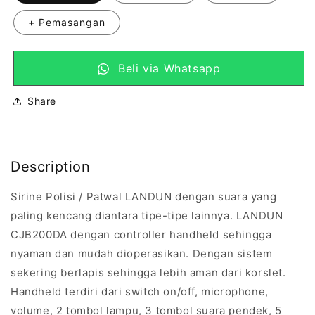
+ Pemasangan
Beli via Whatsapp
Share
Description
Sirine Polisi / Patwal LANDUN dengan suara yang
paling kencang diantara tipe-tipe lainnya. LANDUN
CJB200DA dengan controller handheld sehingga
nyaman dan mudah dioperasikan. Dengan sistem
sekering berlapis sehingga lebih aman dari korslet.
Handheld terdiri dari switch on/off, microphone,
volume, 2 tombol lampu, 3 tombol suara pendek, 5