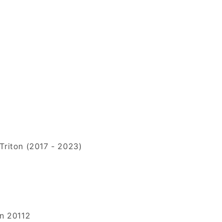
Triton (2017 - 2023)
n 20112