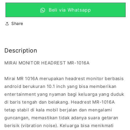
Beli via Whatsapp
Share
Description
MIRAI MONITOR HEADREST MR-1016A
Mirai MR 1016A merupakan headrest monitor berbasis
android berukuran 10.1 inch yang bisa memberikan
entertainment yang nyaman bagi keluarga yang duduk
di baris tengah dan belakang. Headrest MR-1016A
tetap stabil di kala mobil berjalan dan mengalami
guncangan, memastikan tidak adanya suara getaran
berisik (vibration noise). Keluarga bisa menikmati