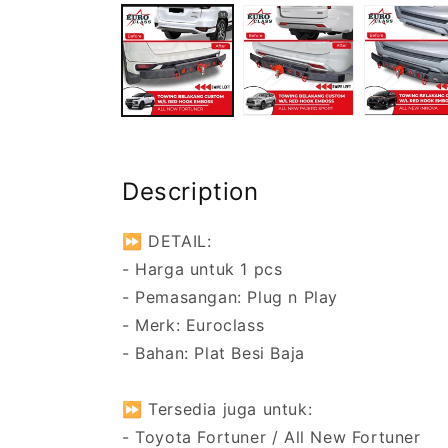
Description
⏩ DETAIL:
- Harga untuk 1 pcs
- Pemasangan: Plug n Play
- Merk: Euroclass
- Bahan: Plat Besi Baja
⏩ Tersedia juga untuk:
- Toyota Fortuner / All New Fortuner